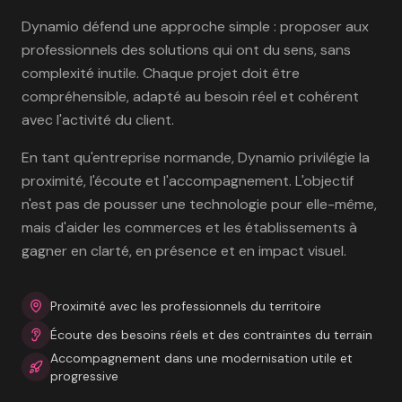
Dynamio défend une approche simple : proposer aux
professionnels des solutions qui ont du sens, sans
complexité inutile. Chaque projet doit être
compréhensible, adapté au besoin réel et cohérent
avec l'activité du client.
En tant qu'entreprise normande, Dynamio privilégie la
proximité, l'écoute et l'accompagnement. L'objectif
n'est pas de pousser une technologie pour elle-même,
mais d'aider les commerces et les établissements à
gagner en clarté, en présence et en impact visuel.
Proximité avec les professionnels du territoire
Écoute des besoins réels et des contraintes du terrain
Accompagnement dans une modernisation utile et
progressive