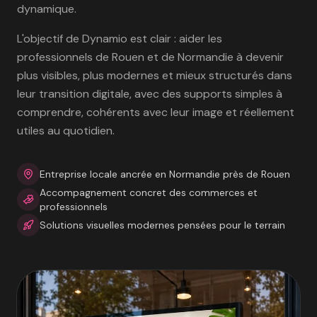
dynamique.
L'objectif de Dynamio est clair : aider les
professionnels de Rouen et de Normandie à devenir
plus visibles, plus modernes et mieux structurés dans
leur transition digitale, avec des supports simples à
comprendre, cohérents avec leur image et réellement
utiles au quotidien.
Entreprise locale ancrée en Normandie près de Rouen
Accompagnement concret des commerces et
professionnels
Solutions visuelles modernes pensées pour le terrain