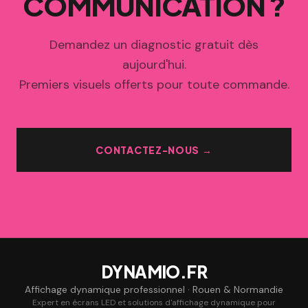
COMMUNICATION ?
Demandez un diagnostic gratuit dès
aujourd'hui.
Premiers visuels offerts pour toute commande.
CONTACTEZ-NOUS →
DYNAMIO.FR
Affichage dynamique professionnel · Rouen & Normandie
Expert en écrans LED et solutions d'affichage dynamique pour