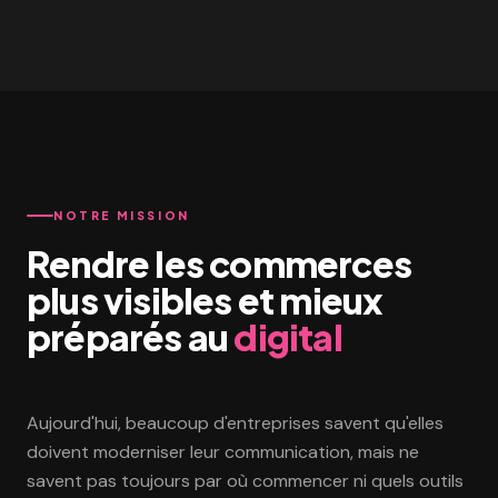
NOTRE MISSION
Rendre les commerces
plus visibles et mieux
préparés au
digital
Aujourd'hui, beaucoup d'entreprises savent qu'elles
doivent moderniser leur communication, mais ne
savent pas toujours par où commencer ni quels outils