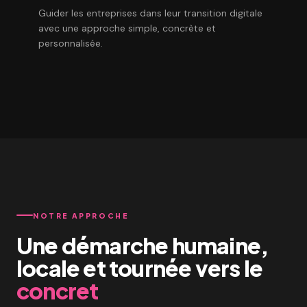
Guider les entreprises dans leur transition digitale
avec une approche simple, concrète et
personnalisée.
NOTRE APPROCHE
Une démarche humaine,
locale et tournée vers le
concret