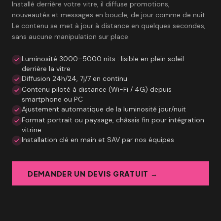
Installé derrière votre vitre, il diffuse promotions,
nouveautés et messages en boucle, de jour comme de nuit.
Le contenu se met à jour à distance en quelques secondes,
sans aucune manipulation sur place.
Luminosité 3000–5000 nits : lisible en plein soleil
derrière la vitre
Diffusion 24h/24, 7j/7 en continu
Contenu piloté à distance (Wi-Fi / 4G) depuis
smartphone ou PC
Ajustement automatique de la luminosité jour/nuit
Format portrait ou paysage, châssis fin pour intégration
vitrine
Installation clé en main et SAV par nos équipes
DEMANDER UN DEVIS GRATUIT →