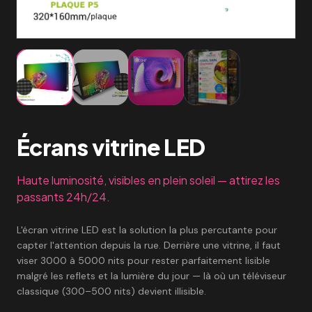
Écrans vitrine LED
Haute luminosité, visibles en plein soleil — attirez les
passants 24h/24.
L'écran vitrine LED est la solution la plus percutante pour
capter l'attention depuis la rue. Derrière une vitrine, il faut
viser 3000 à 5000 nits pour rester parfaitement lisible
malgré les reflets et la lumière du jour — là où un téléviseur
classique (300–500 nits) devient illisible.