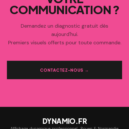
COMMUNICATION ?
Demandez un diagnostic gratuit dès
aujourd'hui.
Premiers visuels offerts pour toute commande.
CONTACTEZ-NOUS →
DYNAMIO.FR
Affichage dynamique professionnel · Rouen & Normandie