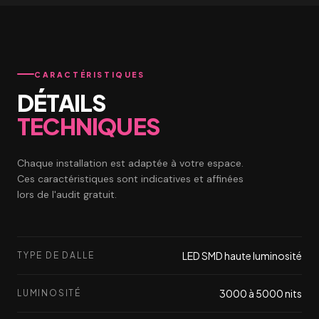
CARACTÉRISTIQUES
DÉTAILS
TECHNIQUES
Chaque installation est adaptée à votre espace.
Ces caractéristiques sont indicatives et affinées
lors de l'audit gratuit.
LED SMD haute luminosité
TYPE DE DALLE
3000 à 5000 nits
LUMINOSITÉ